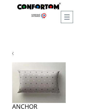
ANCHOR