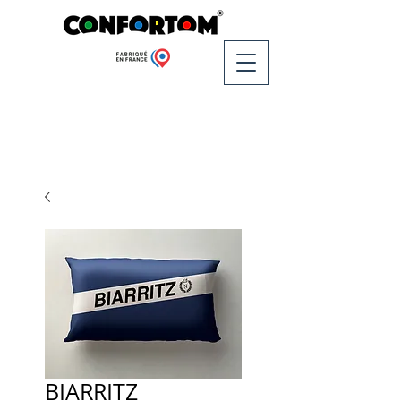
BIARRITZ