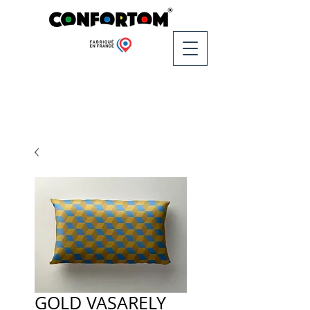
GOLD VASARELY